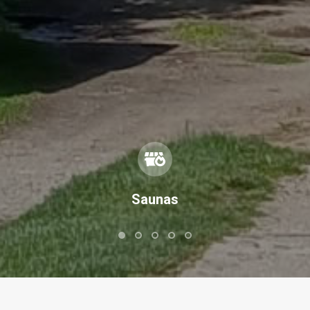
Saunas