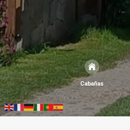
Cabañas