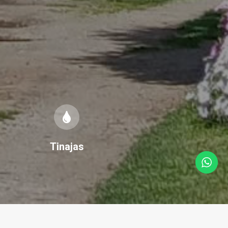
Tinajas