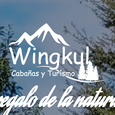
egalo de la natur