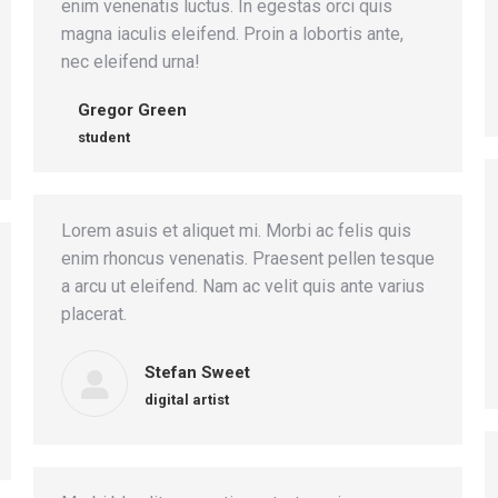
enim venenatis luctus. In egestas orci quis
magna iaculis eleifend. Proin a lobortis ante,
nec eleifend urna!
Gregor Green
student
Lorem asuis et aliquet mi. Morbi ac felis quis
enim rhoncus venenatis. Praesent pellen tesque
a arcu ut eleifend. Nam ac velit quis ante varius
placerat.
Stefan Sweet
digital artist