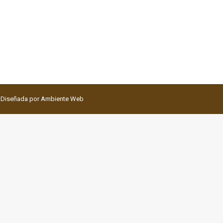
a Diseñada por
Ambiente Web