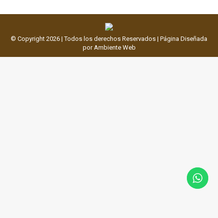
©️ Copyright
2026 | Todos los derechos Reservados | Página Diseñada
por
Ambiente Web