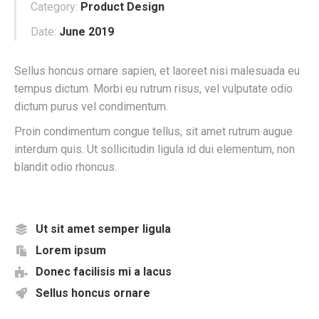
Category:
Product Design
Date:
June 2019
Sellus honcus ornare sapien, et laoreet nisi malesuada eu
tempus dictum. Morbi eu rutrum risus, vel vulputate odio
dictum purus vel condimentum.
Proin condimentum congue tellus, sit amet rutrum augue
interdum quis. Ut sollicitudin ligula id dui elementum, non
blandit odio rhoncus.
Ut sit amet semper ligula
Lorem ipsum
Donec facilisis mi a lacus
Sellus honcus ornare