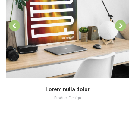
Lorem nulla dolor
Product Design