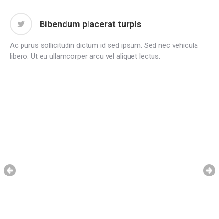
Bibendum placerat turpis
Ac purus sollicitudin dictum id sed ipsum. Sed nec vehicula
libero. Ut eu ullamcorper arcu vel aliquet lectus.