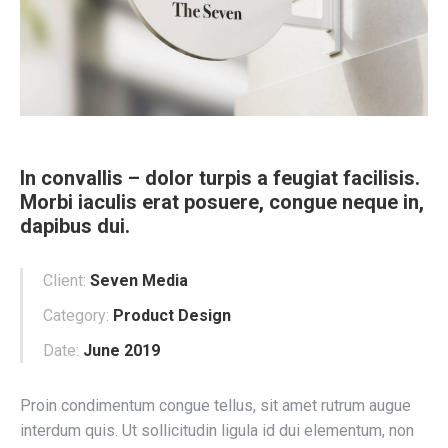
In convallis – dolor turpis a feugiat facilisis.
Morbi iaculis erat posuere, congue neque in,
dapibus dui.
Client:
Seven Media
Category:
Product Design
Date:
June 2019
Proin condimentum congue tellus, sit amet rutrum augue
interdum quis. Ut sollicitudin ligula id dui elementum, non