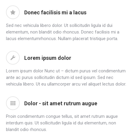
Donec facilisis mi a lacus
Sed nec vehicula libero dolor. Ut sollicitudin ligula id dui
elementum, non blandit odio rhoncus. Donec facilisis mi a
lacus elementumrhoncus. Nullam placerat tristique porta.
Lorem ipsum dolor
Lorem ipsum dolor Nunc ut – dictum purus vel condimentum
ante ac purus sollicitudin dictum id sed ipsum. Sed nec
vehicula libero. Ut eu ullamcorper arcu vel aliquet lectus dolor.
Dolor - sit amet rutrum augue
Proin condimentum congue tellus, sit amet rutrum augue
interdum quis. Ut sollicitudin ligula id dui elementum, non
blandit odio rhoncus.