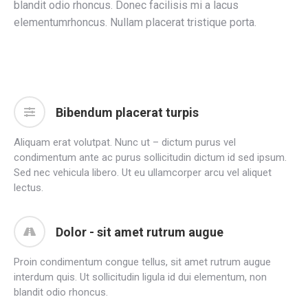
blandit odio rhoncus. Donec facilisis mi a lacus
elementumrhoncus. Nullam placerat tristique porta.
Bibendum placerat turpis
Aliquam erat volutpat. Nunc ut – dictum purus vel
condimentum ante ac purus sollicitudin dictum id sed ipsum.
Sed nec vehicula libero. Ut eu ullamcorper arcu vel aliquet
lectus.
Dolor - sit amet rutrum augue
Proin condimentum congue tellus, sit amet rutrum augue
interdum quis. Ut sollicitudin ligula id dui elementum, non
blandit odio rhoncus.