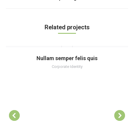
siguiente
Related projects
Nullam semper felis quis
Corporate Identity