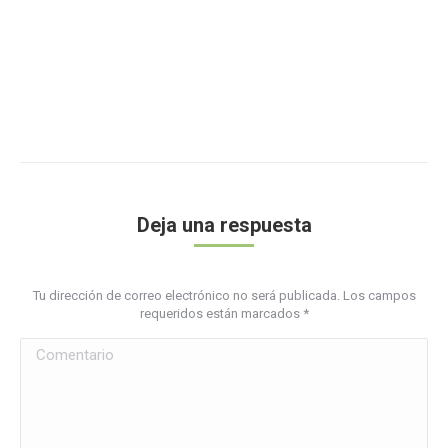
Deja una respuesta
Tu dirección de correo electrónico no será publicada. Los campos
requeridos están marcados
*
Comentario