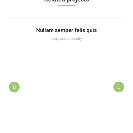
Nullam semper felis quis
Corporate Identity