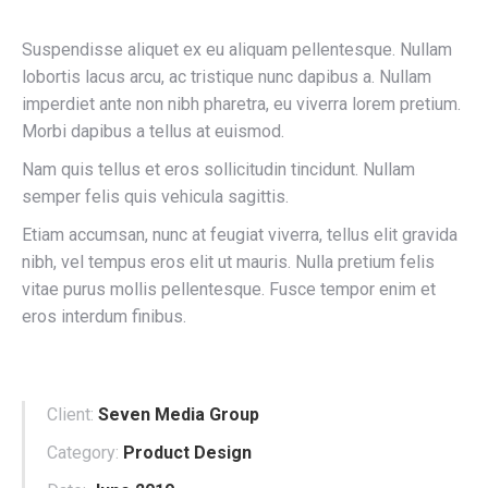
Suspendisse aliquet ex eu aliquam pellentesque. Nullam
lobortis lacus arcu, ac tristique nunc dapibus a. Nullam
imperdiet ante non nibh pharetra, eu viverra lorem pretium.
Morbi dapibus a tellus at euismod.
Nam quis tellus et eros sollicitudin tincidunt. Nullam
semper felis quis vehicula sagittis.
Etiam accumsan, nunc at feugiat viverra, tellus elit gravida
nibh, vel tempus eros elit ut mauris. Nulla pretium felis
vitae purus mollis pellentesque. Fusce tempor enim et
eros interdum finibus.
Client:
Seven Media Group
Category:
Product Design