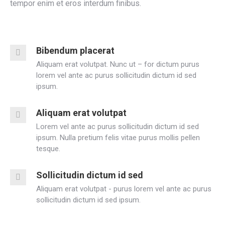
tempor enim et eros interdum finibus.
Bibendum placerat
Aliquam erat volutpat. Nunc ut – for dictum purus
lorem vel ante ac purus sollicitudin dictum id sed
ipsum.
Aliquam erat volutpat
Lorem vel ante ac purus sollicitudin dictum id sed
ipsum. Nulla pretium felis vitae purus mollis pellen
tesque.
Sollicitudin dictum id sed
Aliquam erat volutpat - purus lorem vel ante ac purus
sollicitudin dictum id sed ipsum.