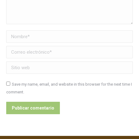
Nombre *
Correo electrónico *
Sitio web
Save my name, email, and website in this browser for the next time I
comment.
Publicar comentario