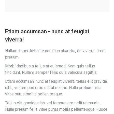
Etiam accumsan - nunc at feugiat
viverra!
Nullam imperdiet ante non nibh pharetra, eu viverra lorem
pretium.
Morbi dapibus a tellus at euismod. Nam quis tellus
tincidunt. Nullam semper felis quis vehicula sagittis.
Etiam accumsan, nunc at feugiat viverra, tellus elit gravida
nibh, vel tempus eros elit ut mauris. Nulla pretium felis
vitae purus mollis pellen tesque.
Tellus elit gravida nibh, vel tempus eros elit ut mauris.
Nulla pretium felis vitae purus mollis pellentesque. Fusce