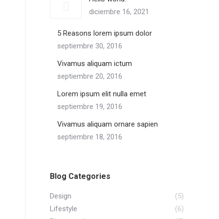
diciembre 16, 2021
5 Reasons lorem ipsum dolor
septiembre 30, 2016
Vivamus aliquam ictum
septiembre 20, 2016
Lorem ipsum elit nulla emet
septiembre 19, 2016
Vivamus aliquam ornare sapien
septiembre 18, 2016
Blog Categories
Design
(5)
Lifestyle
(6)