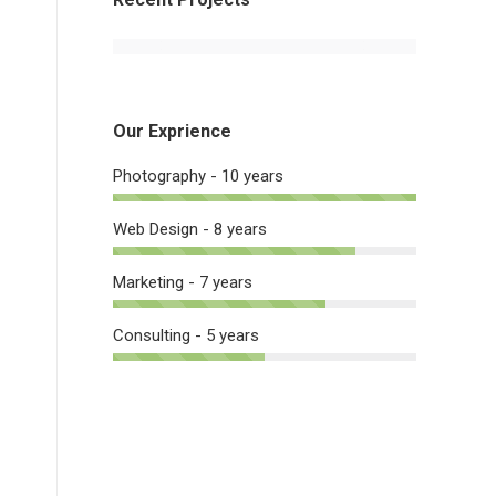
Our Exprience
Photography - 10 years
Web Design - 8 years
Marketing - 7 years
Consulting - 5 years