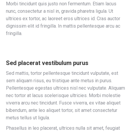
Morbi tincidunt quis justo non fermentum. Etiam lacus
nunc, consectetur a nisl in, gravida pharetra ligula. Ut
ultrices ex tortor, ac laoreet eros ultrices id. Cras auctor
dignissim elit id fringilla. In mattis pellentesque arcu ac
fringilla.
Sed placerat vestibulum purus
Sed mattis, tortor pellentesque tincidunt vulputate, est
sem aliquam risus, eu tristique ante metus in purus.
Pellentesque egestas ultrices nisl nec vulputate. Aliquam
nec tortor at lacus scelerisque ultricies. Morbi molestie
viverra arcu nec tincidunt. Fusce viverra, ex vitae aliquet
bibendum, ante leo aliquet tortor, sit amet consectetur
metus tellus ut ligula.
Phasellus in leo placerat, ultrices nulla sit amet, feugiat