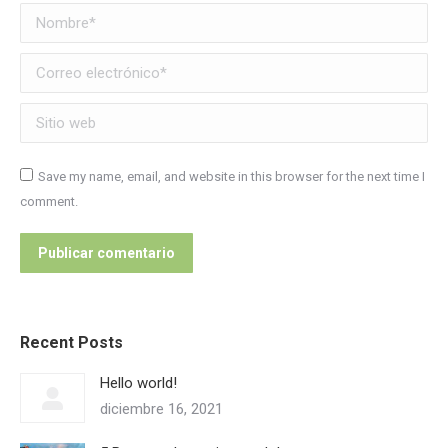
Nombre *
Correo electrónico *
Sitio web
Save my name, email, and website in this browser for the next time I
comment.
Publicar comentario
Recent Posts
Hello world!
diciembre 16, 2021