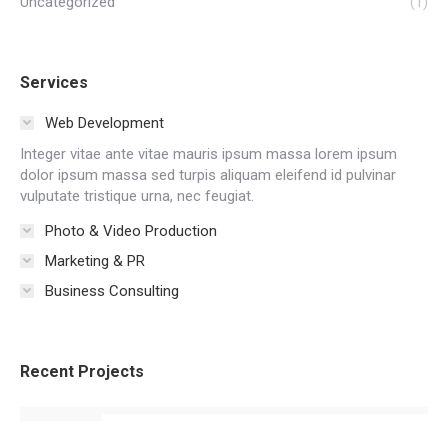
Uncategorized
(1)
Services
Web Development
Integer vitae ante vitae mauris ipsum massa lorem ipsum
dolor ipsum massa sed turpis aliquam eleifend id pulvinar
vulputate tristique urna, nec feugiat.
Photo & Video Production
Marketing & PR
Business Consulting
Recent Projects