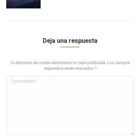
Deja una respuesta
Tu dirección de correo electrónico no será publicada. Los campos
requeridos están marcados
*
Comentario