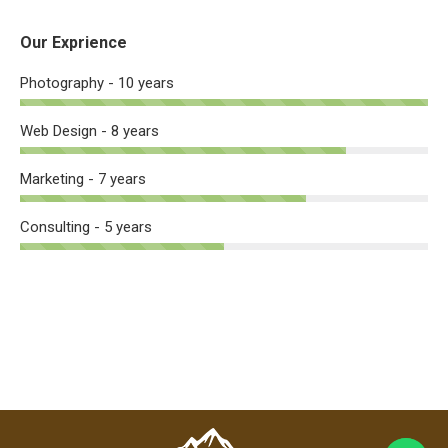
Our Exprience
Photography - 10 years
Web Design - 8 years
Marketing - 7 years
Consulting - 5 years