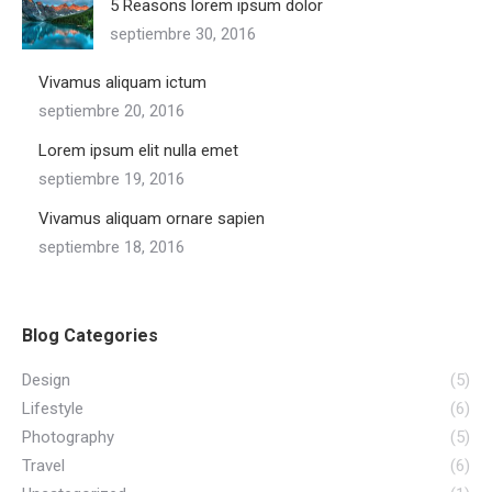
5 Reasons lorem ipsum dolor
septiembre 30, 2016
Vivamus aliquam ictum
septiembre 20, 2016
Lorem ipsum elit nulla emet
septiembre 19, 2016
Vivamus aliquam ornare sapien
septiembre 18, 2016
Blog Categories
Design
(5)
Lifestyle
(6)
Photography
(5)
Travel
(6)