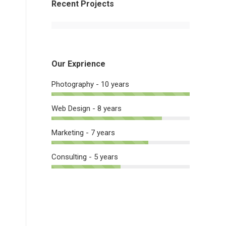
Recent Projects
Our Exprience
Photography - 10 years
Web Design - 8 years
Marketing - 7 years
Consulting - 5 years