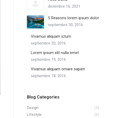
diciembre 16, 2021
5 Reasons lorem ipsum dolor
septiembre 30, 2016
Vivamus aliquam ictum
septiembre 20, 2016
Lorem ipsum elit nulla emet
septiembre 19, 2016
Vivamus aliquam ornare sapien
septiembre 18, 2016
Blog Categories
Design
(5)
Lifestyle
(6)