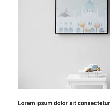
Lorem ipsum dolor sit consectetur 